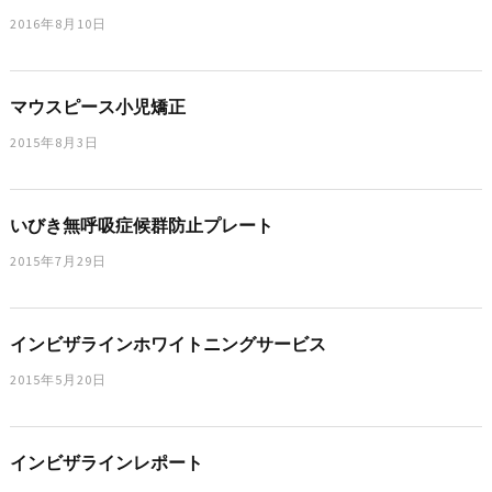
2016年8月10日
マウスピース小児矯正
2015年8月3日
いびき無呼吸症候群防止プレート
2015年7月29日
インビザラインホワイトニングサービス
2015年5月20日
インビザラインレポート