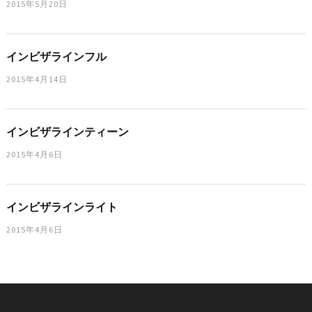
2015年5月20日
インビザラインフル
2015年4月14日
インビザラインティーン
2015年4月6日
インビザラインライト
2015年4月6日