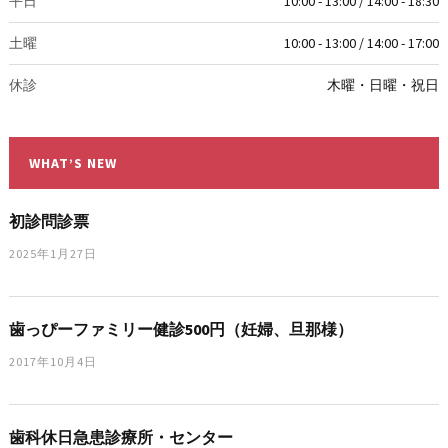
平日
10:00 - 13:00 / 14:00 - 18:30
土曜
10:00 - 13:00 / 14:00 - 17:00
休診
木曜・日曜・祝日
WHAT’S NEW
初診問診票
2025年1月27日
歯っぴーファミリー健診500円（妊婦、旦那様）
2017年10月4日
歯科休日急患診療所・センター