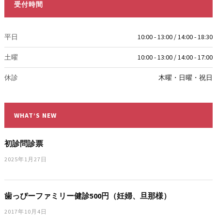
受付時間
平日
10:00 - 13:00 / 14:00 - 18:30
土曜
10:00 - 13:00 / 14:00 - 17:00
休診
木曜・日曜・祝日
WHAT’S NEW
初診問診票
2025年1月27日
歯っぴーファミリー健診500円（妊婦、旦那様）
2017年10月4日