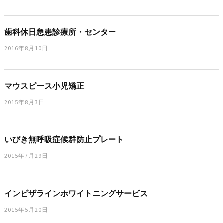
歯科休日急患診療所・センター
2016年8月10日
マウスピース小児矯正
2015年8月3日
いびき無呼吸症候群防止プレート
2015年7月29日
インビザラインホワイトニングサービス
2015年5月20日