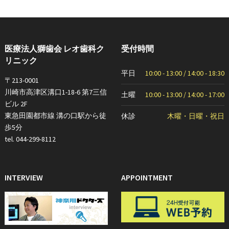
医療法人獅歯会 レオ歯科ク
受付時間
リニック
平日
10:00 - 13:00 / 14:00 - 18:30
〒213-0001
川崎市高津区溝口1-18-6 第7三信
土曜
10:00 - 13:00 / 14:00 - 17:00
ビル 2F
東急田園都市線 溝の口駅から徒
休診
木曜・日曜・祝日
歩5分
tel. 044-299-8112
INTERVIEW
APPOINTMENT