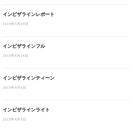
インビザラインレポート
2015年5月20日
インビザラインフル
2015年4月14日
インビザラインティーン
2015年4月6日
インビザラインライト
2015年4月6日