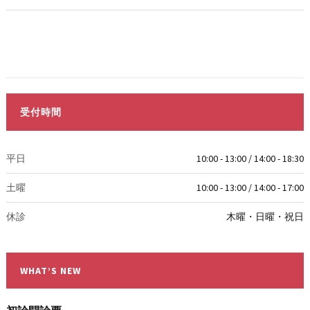
受付時間
平日
10:00 - 13:00 / 14:00 - 18:30
土曜
10:00 - 13:00 / 14:00 - 17:00
休診
木曜・日曜・祝日
WHAT’S NEW