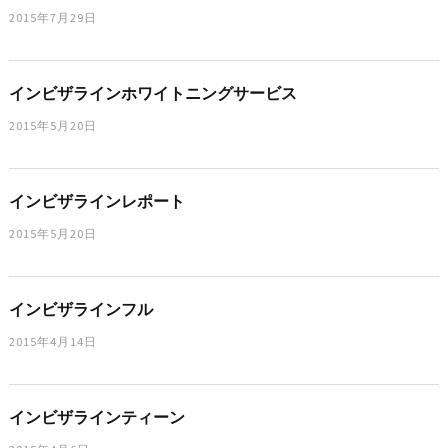
2015年7月29日
インビザラインホワイトニングサービス
2015年5月20日
インビザラインレポート
2015年5月20日
インビザラインフル
2015年4月14日
インビザラインティーン