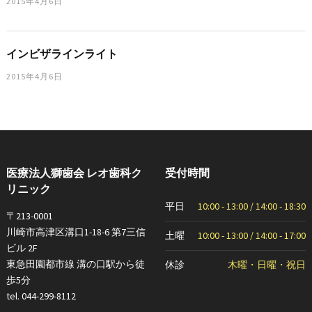
2015年4月6日
インビザラインライト
2015年4月6日
医療法人獅歯会 レオ歯科ク
受付時間
リニック
平日
10:00 - 13:00 / 14:00 - 18:30
〒213-0001
川崎市高津区溝口1-18-6 第7三信
土曜
10:00 - 13:00 / 14:00 - 17:00
ビル 2F
東急田園都市線 溝の口駅から徒
休診
木曜・日曜・祝日
歩5分
tel. 044-299-8112