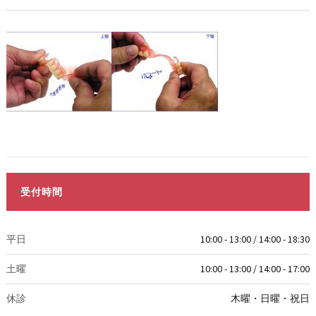
受付時間
平日
10:00 - 13:00 / 14:00 - 18:30
土曜
10:00 - 13:00 / 14:00 - 17:00
休診
木曜・日曜・祝日