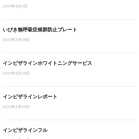
2015年8月3日
いびき無呼吸症候群防止プレート
2015年7月29日
インビザラインホワイトニングサービス
2015年5月20日
インビザラインレポート
2015年5月20日
インビザラインフル