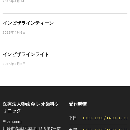
2015年4月14日
インビザラインティーン
2015年4月6日
インビザラインライト
2015年4月6日
医療法人獅歯会 レオ歯科ク
受付時間
リニック
平日
10:00 - 13:00 / 14:00 - 18:30
〒213-0001
川崎市高津区溝口1-18-6 第7三信