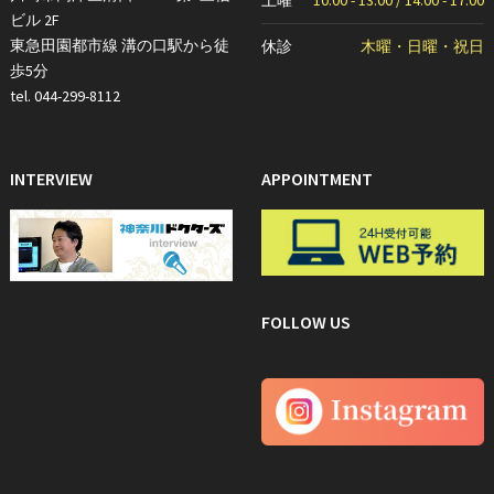
土曜
10:00 - 13:00 / 14:00 - 17:00
ビル 2F
東急田園都市線 溝の口駅から徒
休診
木曜・日曜・祝日
歩5分
tel. 044-299-8112
INTERVIEW
APPOINTMENT
FOLLOW US