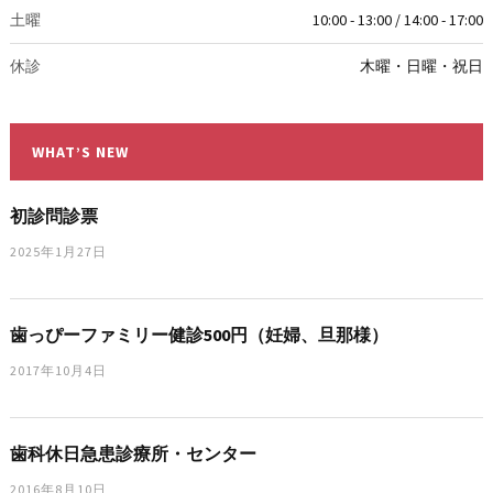
土曜
10:00 - 13:00 / 14:00 - 17:00
休診
木曜・日曜・祝日
WHAT’S NEW
初診問診票
2025年1月27日
歯っぴーファミリー健診500円（妊婦、旦那様）
2017年10月4日
歯科休日急患診療所・センター
2016年8月10日