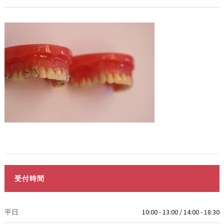
受付時間
平日
10:00 - 13:00 / 14:00 - 18:30