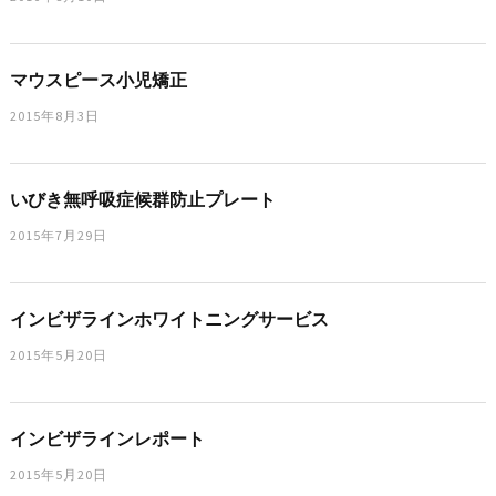
マウスピース小児矯正
2015年8月3日
いびき無呼吸症候群防止プレート
2015年7月29日
インビザラインホワイトニングサービス
2015年5月20日
インビザラインレポート
2015年5月20日