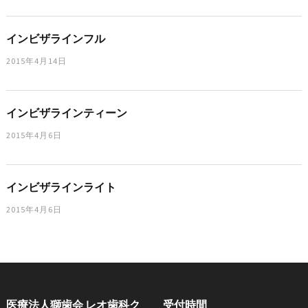
インビザラインフル
2015年4月14日
インビザラインティーン
2015年4月6日
インビザラインライト
2015年4月6日
医療法人獅歯会 レオ歯科ク
受付時間