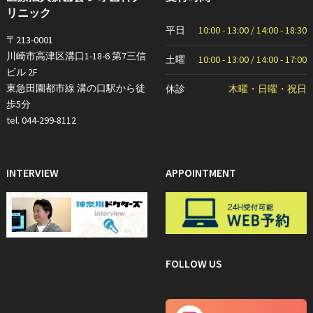
リニック
平日
10:00 - 13:00 / 14:00 - 18:30
〒213-0001
川崎市高津区溝口1-18-6 第7三信
土曜
10:00 - 13:00 / 14:00 - 17:00
ビル 2F
東急田園都市線 溝の口駅から徒
休診
木曜・日曜・祝日
歩5分
tel. 044-299-8112
INTERVIEW
APPOINTMENT
FOLLOW US