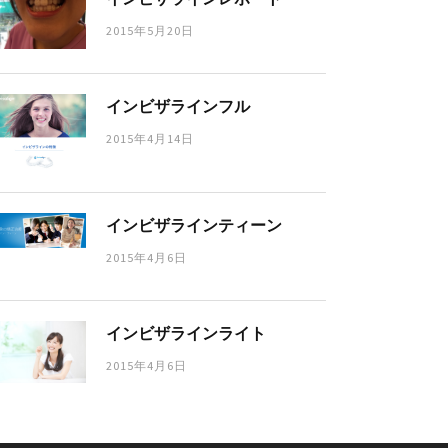
2015年5月20日
インビザラインフル
2015年4月14日
インビザラインティーン
2015年4月6日
インビザラインライト
2015年4月6日