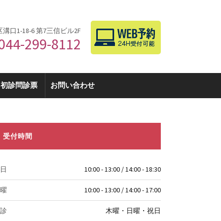
区溝口1-18-6 第7三信ビル2F
044-299-8112
初診問診票
お問い合わせ
受付時間
日
10:00 - 13:00 / 14:00 - 18:30
曜
10:00 - 13:00 / 14:00 - 17:00
診
木曜・日曜・祝日