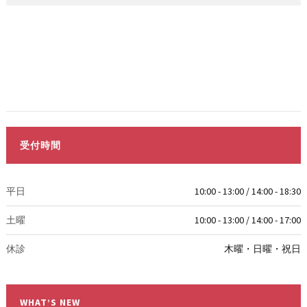
受付時間
平日
10:00 - 13:00 / 14:00 - 18:30
土曜
10:00 - 13:00 / 14:00 - 17:00
休診
木曜・日曜・祝日
WHAT’S NEW