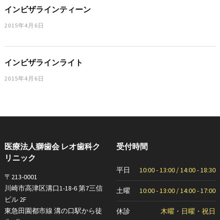
インビザラインティーン
2015年4月6日
インビザラインライト
2015年4月6日
医療法人獅歯会 レオ歯科ク
受付時間
リニック
平日
10:00 - 13:00 / 14:00 - 18:30
〒213-0001
川崎市高津区溝口1-18-6 第7三信
土曜
10:00 - 13:00 / 14:00 - 17:00
ビル 2F
東急田園都市線 溝の口駅から徒
休診
木曜・日曜・祝日