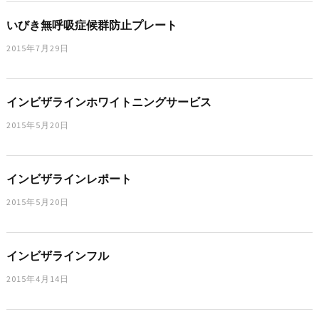
いびき無呼吸症候群防止プレート
2015年7月29日
インビザラインホワイトニングサービス
2015年5月20日
インビザラインレポート
2015年5月20日
インビザラインフル
2015年4月14日