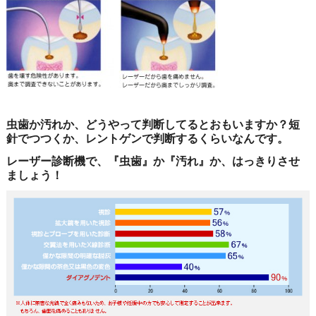
虫歯か汚れか、どうやって判断してるとおもいますか？短
針でつつくか、レントゲンで判断するくらいなんです。
レーザー診断機で、『虫歯』か『汚れ』か、はっきりさせ
ましょう！