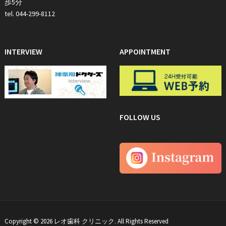
歩5分
tel. 044-299-8112
INTERVIEW
APPOINTMENT
FOLLOW US
Copyright © 2026 レオ歯科 クリニック. All Rights Reserved