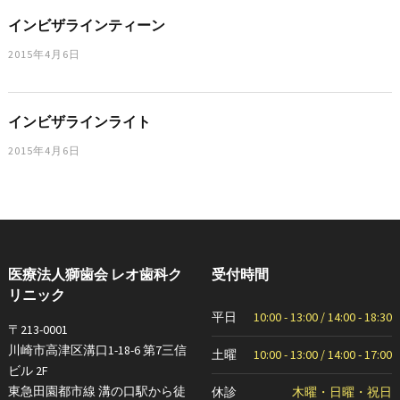
インビザラインティーン
2015年4月6日
インビザラインライト
2015年4月6日
医療法人獅歯会 レオ歯科ク
受付時間
リニック
平日
10:00 - 13:00 / 14:00 - 18:30
〒213-0001
川崎市高津区溝口1-18-6 第7三信
土曜
10:00 - 13:00 / 14:00 - 17:00
ビル 2F
東急田園都市線 溝の口駅から徒
休診
木曜・日曜・祝日