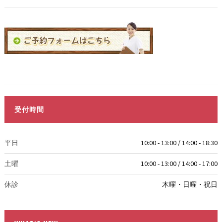
受付時間
平日
10:00 - 13:00 / 14:00 - 18:30
土曜
10:00 - 13:00 / 14:00 - 17:00
休診
木曜・日曜・祝日