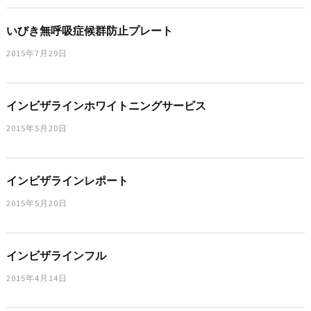
いびき無呼吸症候群防止プレート
2015年7月29日
インビザラインホワイトニングサービス
2015年5月20日
インビザラインレポート
2015年5月20日
インビザラインフル
2015年4月14日