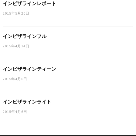
インビザラインレポート
2015年5月20日
インビザラインフル
2015年4月14日
インビザラインティーン
2015年4月6日
インビザラインライト
2015年4月6日