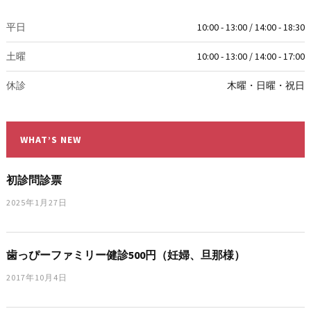
平日
10:00 - 13:00 / 14:00 - 18:30
土曜
10:00 - 13:00 / 14:00 - 17:00
休診
木曜・日曜・祝日
WHAT’S NEW
初診問診票
2025年1月27日
歯っぴーファミリー健診500円（妊婦、旦那様）
2017年10月4日