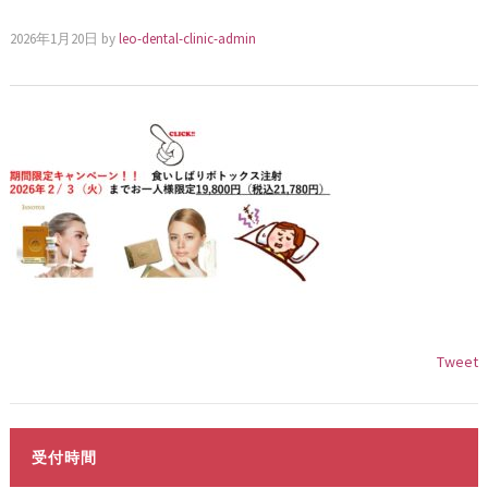
2026年1月20日
by
leo-dental-clinic-admin
Tweet
受付時間