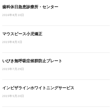
歯科休日急患診療所・センター
2016年8月10日
マウスピース小児矯正
2015年8月3日
いびき無呼吸症候群防止プレート
2015年7月29日
インビザラインホワイトニングサービス
2015年5月20日