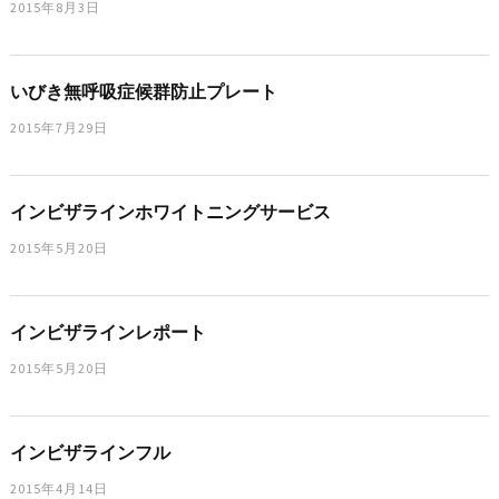
2015年8月3日
いびき無呼吸症候群防止プレート
2015年7月29日
インビザラインホワイトニングサービス
2015年5月20日
インビザラインレポート
2015年5月20日
インビザラインフル
2015年4月14日