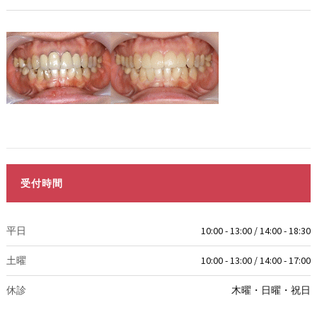
受付時間
平日
10:00 - 13:00 / 14:00 - 18:30
土曜
10:00 - 13:00 / 14:00 - 17:00
休診
木曜・日曜・祝日