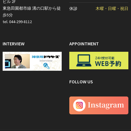
ビル 2F
東急田園都市線 溝の口駅から徒
休診
木曜・日曜・祝日
歩5分
tel. 044-299-8112
INTERVIEW
APPOINTMENT
FOLLOW US