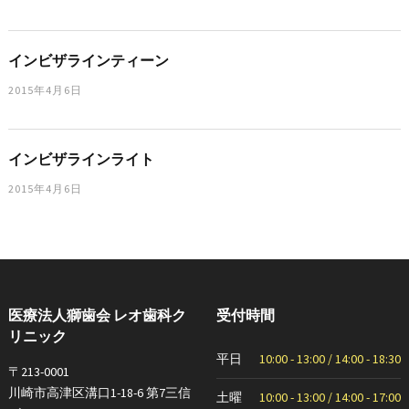
インビザラインティーン
2015年4月6日
インビザラインライト
2015年4月6日
医療法人獅歯会 レオ歯科ク
受付時間
リニック
平日
10:00 - 13:00 / 14:00 - 18:30
〒213-0001
川崎市高津区溝口1-18-6 第7三信
土曜
10:00 - 13:00 / 14:00 - 17:00