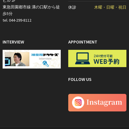
ビル 2F
東急田園都市線 溝の口駅から徒
休診
木曜・日曜・祝日
歩5分
tel. 044-299-8112
INTERVIEW
APPOINTMENT
FOLLOW US