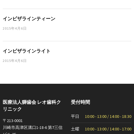
インビザラインティーン
2015年4月6日
インビザラインライト
2015年4月6日
医療法人獅歯会 レオ歯科ク
受付時間
リニック
平日
10:00 - 13:00 / 14:00 - 18:30
〒213-0001
川崎市高津区溝口1-18-6 第7三信
土曜
10:00 - 13:00 / 14:00 - 17:00