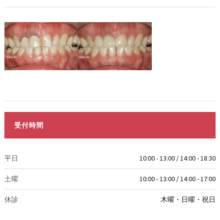
受付時間
平日
10:00 - 13:00 / 14:00 - 18:30
土曜
10:00 - 13:00 / 14:00 - 17:00
休診
木曜・日曜・祝日