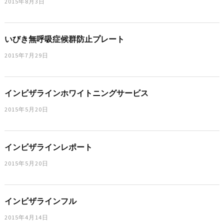
2015年8月3日
いびき無呼吸症候群防止プレート
2015年7月29日
インビザラインホワイトニングサービス
2015年5月20日
インビザラインレポート
2015年5月20日
インビザラインフル
2015年4月14日