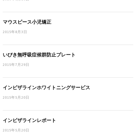
マウスピース小児矯正
2015年8月3日
いびき無呼吸症候群防止プレート
2015年7月29日
インビザラインホワイトニングサービス
2015年5月20日
インビザラインレポート
2015年5月20日