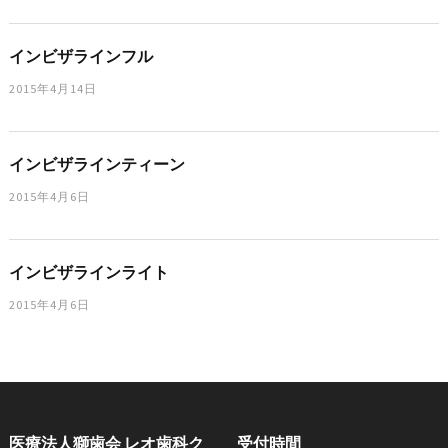
インビザラインフル
2015年4月14日
インビザラインティーン
2015年4月6日
インビザラインライト
2015年4月6日
医療法人獅歯会 レオ歯科ク
受付時間