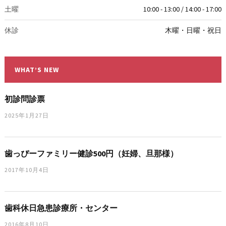
土曜
10:00 - 13:00 / 14:00 - 17:00
休診
木曜・日曜・祝日
WHAT’S NEW
初診問診票
2025年1月27日
歯っぴーファミリー健診500円（妊婦、旦那様）
2017年10月4日
歯科休日急患診療所・センター
2016年8月10日