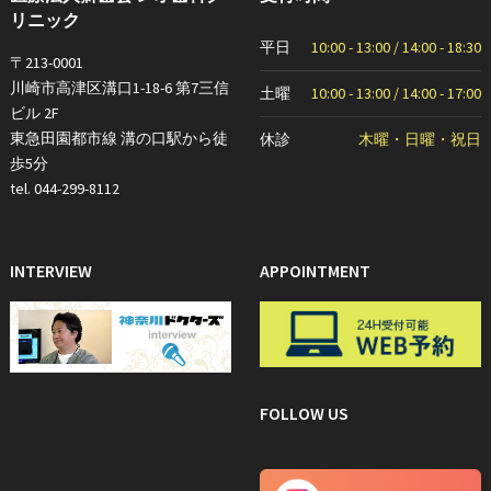
リニック
平日
10:00 - 13:00 / 14:00 - 18:30
〒213-0001
川崎市高津区溝口1-18-6 第7三信
土曜
10:00 - 13:00 / 14:00 - 17:00
ビル 2F
東急田園都市線 溝の口駅から徒
休診
木曜・日曜・祝日
歩5分
tel. 044-299-8112
INTERVIEW
APPOINTMENT
FOLLOW US