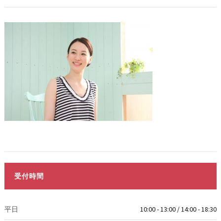
受付時間
平日
10:00 - 13:00 / 14:00 - 18:30