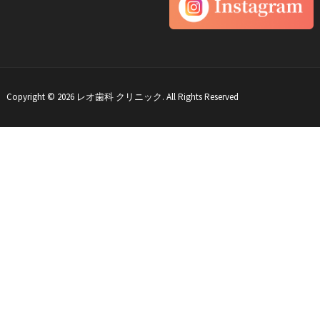
Copyright © 2026 レオ歯科 クリニック. All Rights Reserved