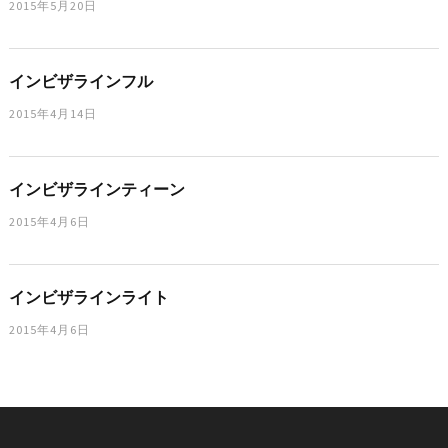
2015年5月20日
インビザラインフル
2015年4月14日
インビザラインティーン
2015年4月6日
インビザラインライト
2015年4月6日