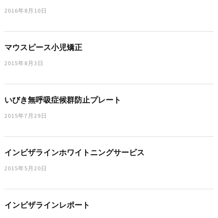
2016年8月10日
マウスピース小児矯正
2015年8月3日
いびき無呼吸症候群防止プレート
2015年7月29日
インビザラインホワイトニングサービス
2015年5月20日
インビザラインレポート