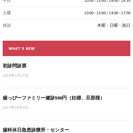
平日
10:00 - 13:00 / 14:00 - 18:30
土曜
10:00 - 13:00 / 14:00 - 17:00
休診
木曜・日曜・祝日
WHAT’S NEW
初診問診票
2025年1月27日
歯っぴーファミリー健診500円（妊婦、旦那様）
2017年10月4日
歯科休日急患診療所・センター