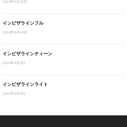
2015年5月20日
インビザラインフル
2015年4月14日
インビザラインティーン
2015年4月6日
インビザラインライト
2015年4月6日