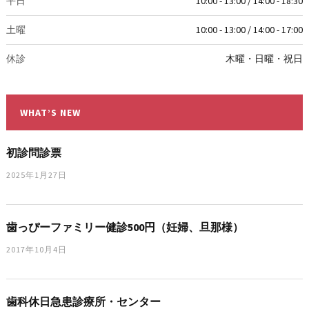
平日
10:00 - 13:00 / 14:00 - 18:30
土曜
10:00 - 13:00 / 14:00 - 17:00
休診
木曜・日曜・祝日
WHAT’S NEW
初診問診票
2025年1月27日
歯っぴーファミリー健診500円（妊婦、旦那様）
2017年10月4日
歯科休日急患診療所・センター