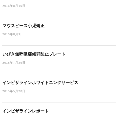
2016年8月10日
マウスピース小児矯正
2015年8月3日
いびき無呼吸症候群防止プレート
2015年7月29日
インビザラインホワイトニングサービス
2015年5月20日
インビザラインレポート