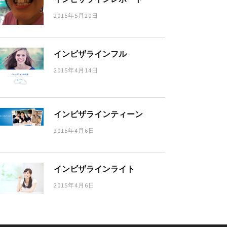
2015年5月20日
インビザラインフル
2015年4月14日
インビザラインティーン
2015年4月6日
インビザラインライト
2015年4月6日