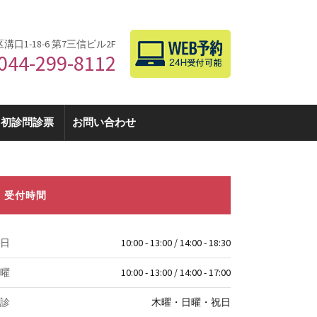
区溝口1-18-6 第7三信ビル2F
044-299-8112
初診問診票
お問い合わせ
受付時間
日
10:00 - 13:00 / 14:00 - 18:30
曜
10:00 - 13:00 / 14:00 - 17:00
診
木曜・日曜・祝日