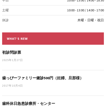
平日
10:00 - 13:00 / 14:00 - 18:30
土曜
10:00 - 13:00 / 14:00 - 17:00
休診
木曜・日曜・祝日
WHAT’S NEW
初診問診票
2025年1月27日
歯っぴーファミリー健診500円（妊婦、旦那様）
2017年10月4日
歯科休日急患診療所・センター