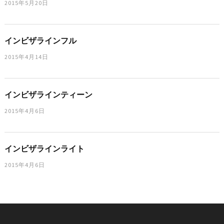
2015年5月20日
インビザラインフル
2015年4月14日
インビザラインティーン
2015年4月6日
インビザラインライト
2015年4月6日