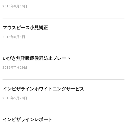
2016年8月10日
マウスピース小児矯正
2015年8月3日
いびき無呼吸症候群防止プレート
2015年7月29日
インビザラインホワイトニングサービス
2015年5月20日
インビザラインレポート