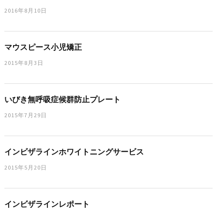
2016年8月10日
マウスピース小児矯正
2015年8月3日
いびき無呼吸症候群防止プレート
2015年7月29日
インビザラインホワイトニングサービス
2015年5月20日
インビザラインレポート