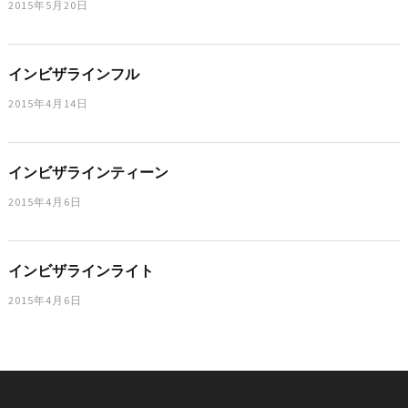
2015年5月20日
インビザラインフル
2015年4月14日
インビザラインティーン
2015年4月6日
インビザラインライト
2015年4月6日