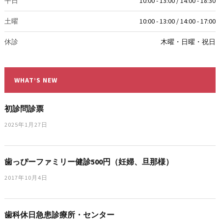
平日
10:00 - 13:00 / 14:00 - 18:30
土曜
10:00 - 13:00 / 14:00 - 17:00
休診
木曜・日曜・祝日
WHAT’S NEW
初診問診票
2025年1月27日
歯っぴーファミリー健診500円（妊婦、旦那様）
2017年10月4日
歯科休日急患診療所・センター