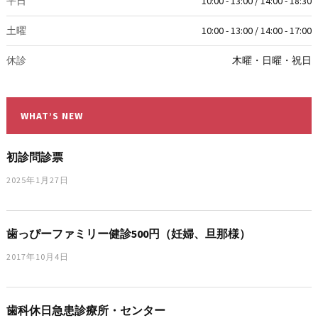
平日
10:00 - 13:00 / 14:00 - 18:30
土曜
10:00 - 13:00 / 14:00 - 17:00
休診
木曜・日曜・祝日
WHAT’S NEW
初診問診票
2025年1月27日
歯っぴーファミリー健診500円（妊婦、旦那様）
2017年10月4日
歯科休日急患診療所・センター