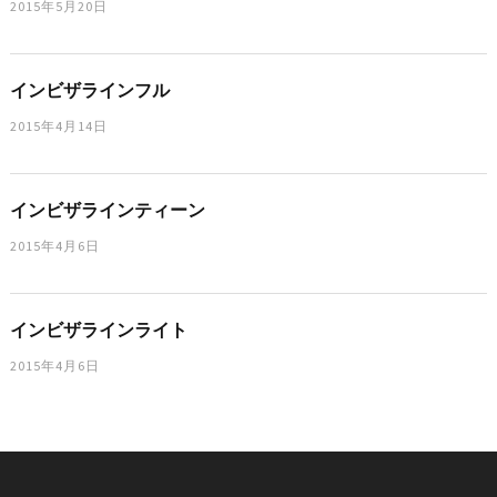
2015年5月20日
インビザラインフル
2015年4月14日
インビザラインティーン
2015年4月6日
インビザラインライト
2015年4月6日