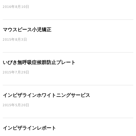
2016年8月10日
マウスピース小児矯正
2015年8月3日
いびき無呼吸症候群防止プレート
2015年7月29日
インビザラインホワイトニングサービス
2015年5月20日
インビザラインレポート