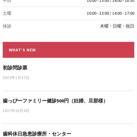
平日
10:00 - 13:00 / 14:00 - 18:30
土曜
10:00 - 13:00 / 14:00 - 17:00
休診
木曜・日曜・祝日
WHAT’S NEW
初診問診票
2025年1月27日
歯っぴーファミリー健診500円（妊婦、旦那様）
2017年10月4日
歯科休日急患診療所・センター