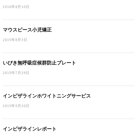
2016年8月10日
マウスピース小児矯正
2015年8月3日
いびき無呼吸症候群防止プレート
2015年7月29日
インビザラインホワイトニングサービス
2015年5月20日
インビザラインレポート