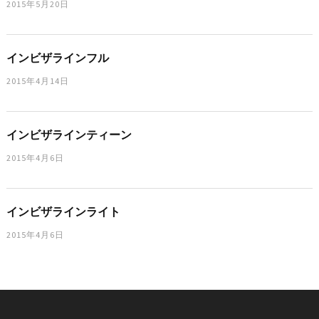
2015年5月20日
インビザラインフル
2015年4月14日
インビザラインティーン
2015年4月6日
インビザラインライト
2015年4月6日