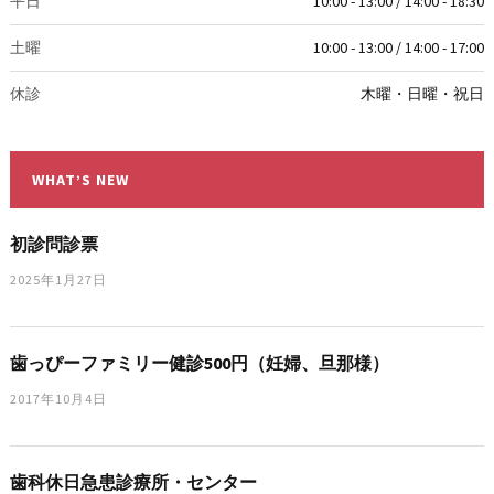
平日
10:00 - 13:00 / 14:00 - 18:30
土曜
10:00 - 13:00 / 14:00 - 17:00
休診
木曜・日曜・祝日
WHAT’S NEW
初診問診票
2025年1月27日
歯っぴーファミリー健診500円（妊婦、旦那様）
2017年10月4日
歯科休日急患診療所・センター