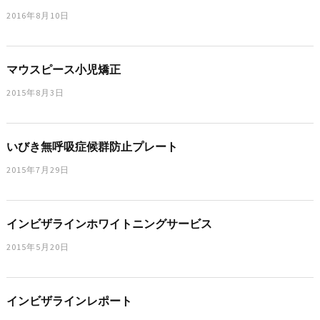
2016年8月10日
マウスピース小児矯正
2015年8月3日
いびき無呼吸症候群防止プレート
2015年7月29日
インビザラインホワイトニングサービス
2015年5月20日
インビザラインレポート