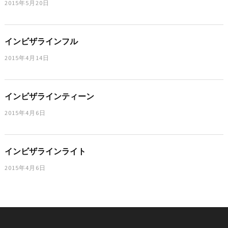
2015年5月20日
インビザラインフル
2015年4月14日
インビザラインティーン
2015年4月6日
インビザラインライト
2015年4月6日