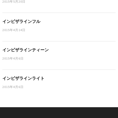
2015年5月20日
インビザラインフル
2015年4月14日
インビザラインティーン
2015年4月6日
インビザラインライト
2015年4月6日