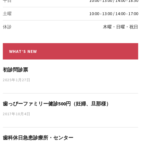
平日
10:00 - 13:00 / 14:00 - 18:30
土曜
10:00 - 13:00 / 14:00 - 17:00
休診
木曜・日曜・祝日
WHAT’S NEW
初診問診票
2025年1月27日
歯っぴーファミリー健診500円（妊婦、旦那様）
2017年10月4日
歯科休日急患診療所・センター