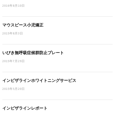
2016年8月10日
マウスピース小児矯正
2015年8月3日
いびき無呼吸症候群防止プレート
2015年7月29日
インビザラインホワイトニングサービス
2015年5月20日
インビザラインレポート