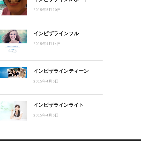
2015年5月20日
インビザラインフル
2015年4月14日
インビザラインティーン
2015年4月6日
インビザラインライト
2015年4月6日