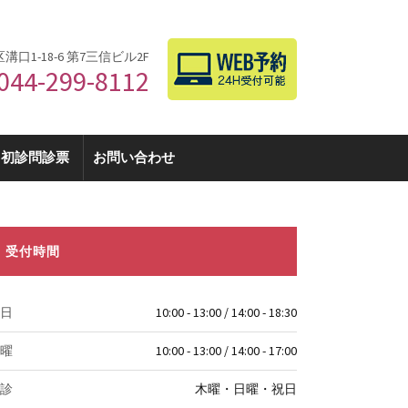
区溝口1-18-6 第7三信ビル2F
044-299-8112
初診問診票
お問い合わせ
受付時間
日
10:00 - 13:00 / 14:00 - 18:30
曜
10:00 - 13:00 / 14:00 - 17:00
診
木曜・日曜・祝日