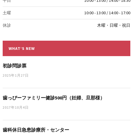
平日
10:00 - 13:00 / 14:00 - 18:30
土曜
10:00 - 13:00 / 14:00 - 17:00
休診
木曜・日曜・祝日
WHAT’S NEW
初診問診票
2025年1月27日
歯っぴーファミリー健診500円（妊婦、旦那様）
2017年10月4日
歯科休日急患診療所・センター