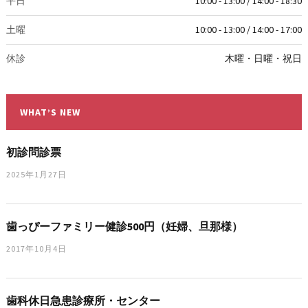
平日
10:00 - 13:00 / 14:00 - 18:30
土曜
10:00 - 13:00 / 14:00 - 17:00
休診
木曜・日曜・祝日
WHAT’S NEW
初診問診票
2025年1月27日
歯っぴーファミリー健診500円（妊婦、旦那様）
2017年10月4日
歯科休日急患診療所・センター