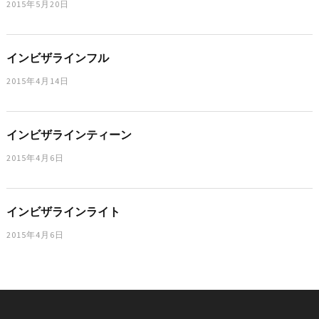
2015年5月20日
インビザラインフル
2015年4月14日
インビザラインティーン
2015年4月6日
インビザラインライト
2015年4月6日