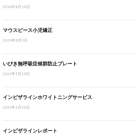
2016年8月10日
マウスピース小児矯正
2015年8月3日
いびき無呼吸症候群防止プレート
2015年7月29日
インビザラインホワイトニングサービス
2015年5月20日
インビザラインレポート