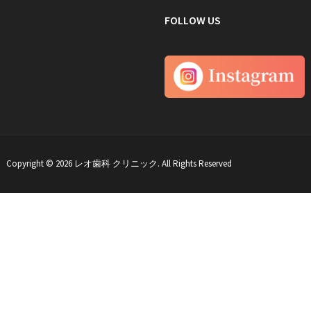
FOLLOW US
Copyright © 2026 レオ歯科 クリニック. All Rights Reserved