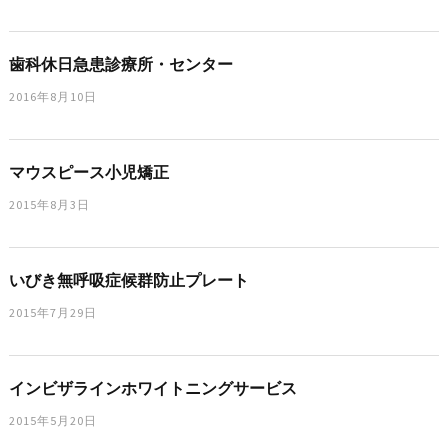
歯科休日急患診療所・センター
2016年8月10日
マウスピース小児矯正
2015年8月3日
いびき無呼吸症候群防止プレート
2015年7月29日
インビザラインホワイトニングサービス
2015年5月20日