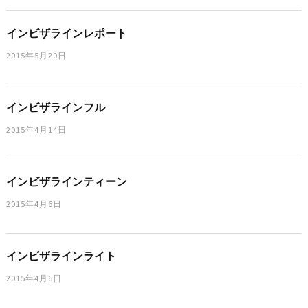
インビザラインレポート
2015年5月20日
インビザラインフル
2015年4月14日
インビザラインティーン
2015年4月6日
インビザラインライト
2015年4月6日