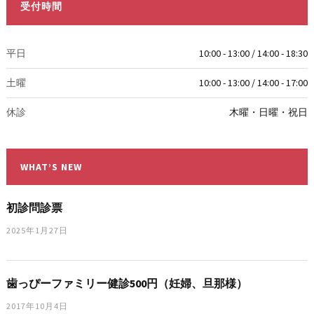
受付時間
平日
10:00 - 13:00 / 14:00 - 18:30
土曜
10:00 - 13:00 / 14:00 - 17:00
休診
木曜・日曜・祝日
WHAT’S NEW
初診問診票
2025年1月27日
歯っぴーファミリー健診500円（妊婦、旦那様）
2017年10月4日