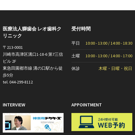
医療法人獅歯会 レオ歯科ク
受付時間
リニック
平日
10:00 - 13:00 / 14:00 - 18:30
〒213-0001
川崎市高津区溝口1-18-6 第7三信
土曜
10:00 - 13:00 / 14:00 - 17:00
ビル 2F
東急田園都市線 溝の口駅から徒
休診
木曜・日曜・祝日
歩5分
tel. 044-299-8112
INTERVIEW
APPOINTMENT