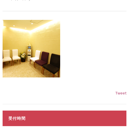
Tweet
受付時間