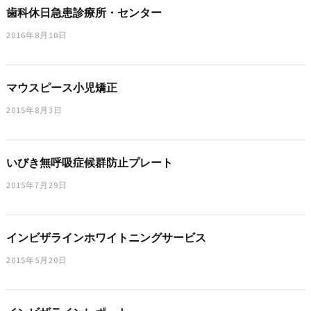
歯科休日急患診療所・センター
2016年8月10日
マウスピース小児矯正
2015年8月3日
いびき無呼吸症候群防止プレート
2015年7月29日
インビザラインホワイトニングサービス
2015年5月20日