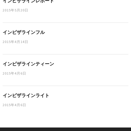
インビザラインレポート
2015年5月20日
インビザラインフル
2015年4月14日
インビザラインティーン
2015年4月6日
インビザラインライト
2015年4月6日