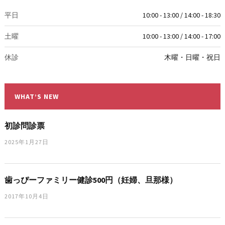
平日
10:00 - 13:00 / 14:00 - 18:30
土曜
10:00 - 13:00 / 14:00 - 17:00
休診
木曜・日曜・祝日
WHAT’S NEW
初診問診票
2025年1月27日
歯っぴーファミリー健診500円（妊婦、旦那様）
2017年10月4日