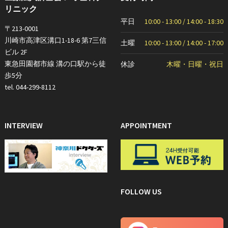
リニック
平日
10:00 - 13:00 / 14:00 - 18:30
〒213-0001
川崎市高津区溝口1-18-6 第7三信
土曜
10:00 - 13:00 / 14:00 - 17:00
ビル 2F
東急田園都市線 溝の口駅から徒
休診
木曜・日曜・祝日
歩5分
tel. 044-299-8112
INTERVIEW
APPOINTMENT
FOLLOW US