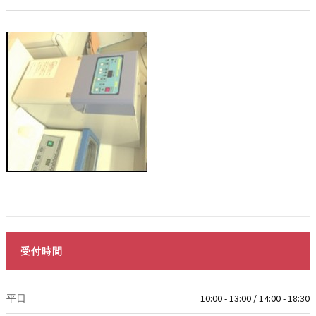
受付時間
平日
10:00 - 13:00 / 14:00 - 18:30