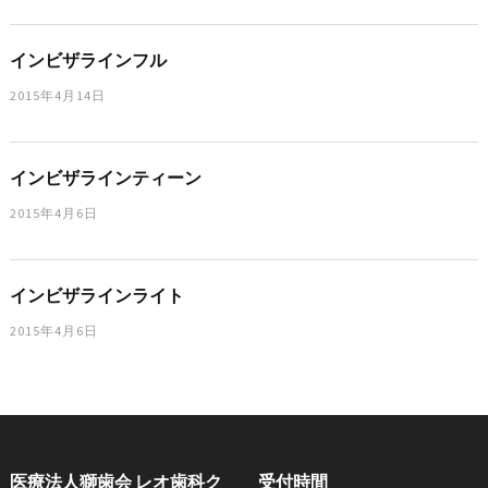
インビザラインフル
2015年4月14日
インビザラインティーン
2015年4月6日
インビザラインライト
2015年4月6日
医療法人獅歯会 レオ歯科ク
受付時間