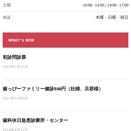
土曜
10:00 - 13:00 / 14:00 - 17:00
休診
木曜・日曜・祝日
WHAT’S NEW
初診問診票
2025年1月27日
歯っぴーファミリー健診500円（妊婦、旦那様）
2017年10月4日
歯科休日急患診療所・センター
2016年8月10日