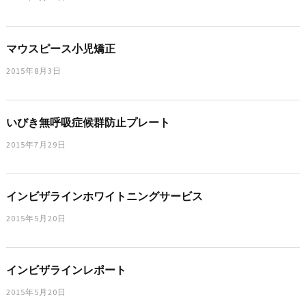
マウスピース小児矯正
2015年8月3日
いびき無呼吸症候群防止プレート
2015年7月29日
インビザラインホワイトニングサービス
2015年5月20日
インビザラインレポート
2015年5月20日