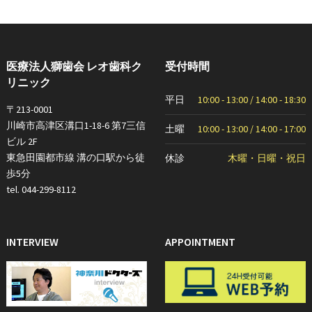
医療法人獅歯会 レオ歯科ク
受付時間
リニック
平日
10:00 - 13:00 / 14:00 - 18:30
〒213-0001
川崎市高津区溝口1-18-6 第7三信
土曜
10:00 - 13:00 / 14:00 - 17:00
ビル 2F
東急田園都市線 溝の口駅から徒
休診
木曜・日曜・祝日
歩5分
tel. 044-299-8112
INTERVIEW
APPOINTMENT