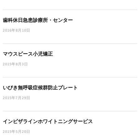
歯科休日急患診療所・センター
2016年8月10日
マウスピース小児矯正
2015年8月3日
いびき無呼吸症候群防止プレート
2015年7月29日
インビザラインホワイトニングサービス
2015年5月20日