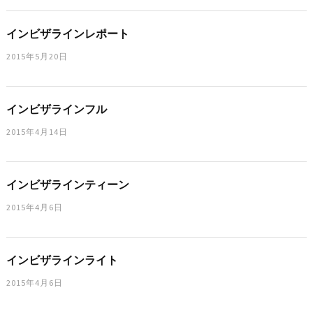
インビザラインレポート
2015年5月20日
インビザラインフル
2015年4月14日
インビザラインティーン
2015年4月6日
インビザラインライト
2015年4月6日