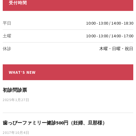
受付時間
平日
10:00 - 13:00 / 14:00 - 18:30
土曜
10:00 - 13:00 / 14:00 - 17:00
休診
木曜・日曜・祝日
WHAT’S NEW
初診問診票
2025年1月27日
歯っぴーファミリー健診500円（妊婦、旦那様）
2017年10月4日