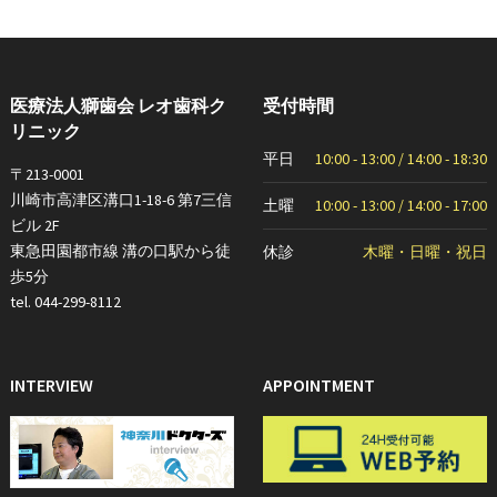
医療法人獅歯会 レオ歯科ク
受付時間
リニック
平日
10:00 - 13:00 / 14:00 - 18:30
〒213-0001
川崎市高津区溝口1-18-6 第7三信
土曜
10:00 - 13:00 / 14:00 - 17:00
ビル 2F
東急田園都市線 溝の口駅から徒
休診
木曜・日曜・祝日
歩5分
tel. 044-299-8112
INTERVIEW
APPOINTMENT