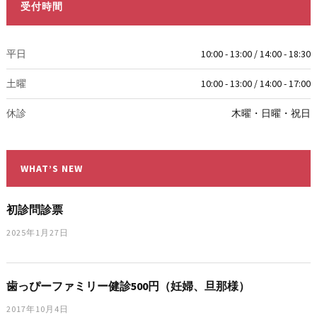
受付時間
平日
10:00 - 13:00 / 14:00 - 18:30
土曜
10:00 - 13:00 / 14:00 - 17:00
休診
木曜・日曜・祝日
WHAT’S NEW
初診問診票
2025年1月27日
歯っぴーファミリー健診500円（妊婦、旦那様）
2017年10月4日