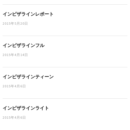
インビザラインレポート
2015年5月20日
インビザラインフル
2015年4月14日
インビザラインティーン
2015年4月6日
インビザラインライト
2015年4月6日