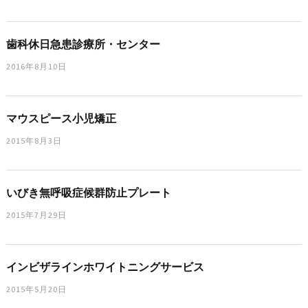
歯科休日急患診療所・センター
2016年8月10日
マウスピース小児矯正
2015年8月3日
いびき無呼吸症候群防止プレート
2015年7月29日
インビザラインホワイトニングサービス
2015年5月20日