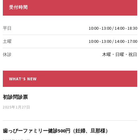
受付時間
平日
10:00 - 13:00 / 14:00 - 18:30
土曜
10:00 - 13:00 / 14:00 - 17:00
休診
木曜・日曜・祝日
WHAT’S NEW
初診問診票
2025年1月27日
歯っぴーファミリー健診500円（妊婦、旦那様）