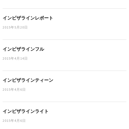
インビザラインレポート
2015年5月20日
インビザラインフル
2015年4月14日
インビザラインティーン
2015年4月6日
インビザラインライト
2015年4月6日