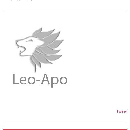
Tweet