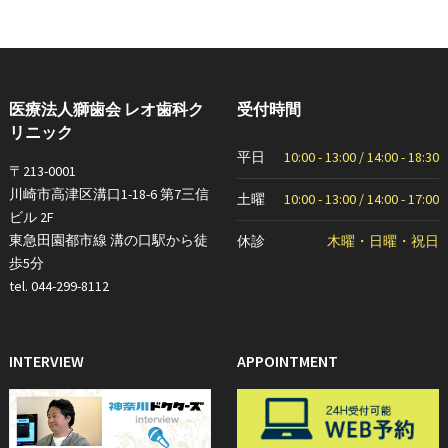
医療法人獅歯会 レオ歯科ク
受付時間
リニック
平日
10:00 - 13:00 / 14:00 - 18:30
〒213-0001
川崎市高津区溝口1-18-6 第7三信
土曜
10:00 - 13:00 / 14:00 - 17:00
ビル 2F
東急田園都市線 溝の口駅から徒
休診
木曜・日曜・祝日
歩5分
tel. 044-299-8112
INTERVIEW
APPOINTMENT