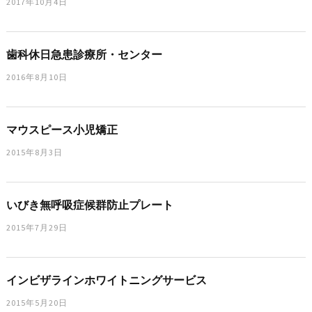
2017年10月4日
歯科休日急患診療所・センター
2016年8月10日
マウスピース小児矯正
2015年8月3日
いびき無呼吸症候群防止プレート
2015年7月29日
インビザラインホワイトニングサービス
2015年5月20日