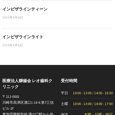
インビザラインティーン
2015年4月6日
インビザラインライト
2015年4月6日
医療法人獅歯会 レオ歯科ク
受付時間
リニック
平日
10:00 - 13:00 / 14:00 - 18:30
〒213-0001
川崎市高津区溝口1-18-6 第7三信
土曜
10:00 - 13:00 / 14:00 - 17:00
ビル 2F
東急田園都市線 溝の口駅から徒
休診
木曜・日曜・祝日