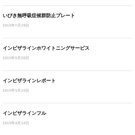
いびき無呼吸症候群防止プレート
2015年7月29日
インビザラインホワイトニングサービス
2015年5月20日
インビザラインレポート
2015年5月20日
インビザラインフル
2015年4月14日