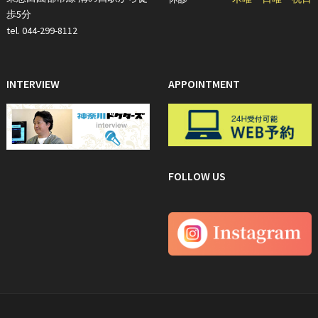
歩5分
tel. 044-299-8112
INTERVIEW
APPOINTMENT
FOLLOW US