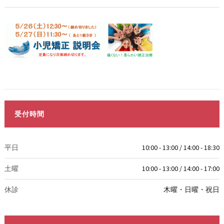
受付時間
平日
10:00 - 13:00 / 14:00 - 18:30
土曜
10:00 - 13:00 / 14:00 - 17:00
休診
木曜・日曜・祝日