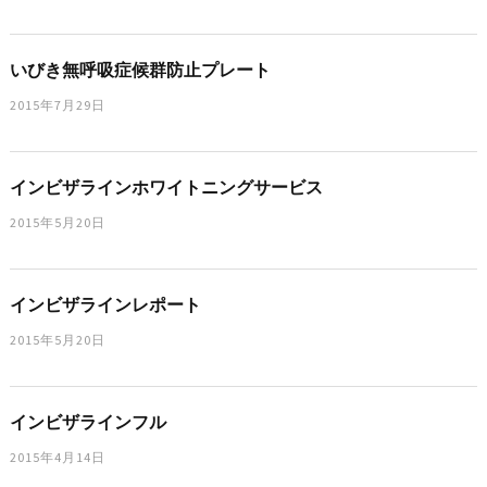
いびき無呼吸症候群防止プレート
2015年7月29日
インビザラインホワイトニングサービス
2015年5月20日
インビザラインレポート
2015年5月20日
インビザラインフル
2015年4月14日