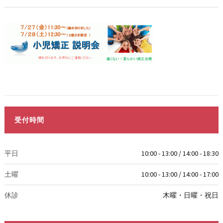
受付時間
平日
10:00 - 13:00 / 14:00 - 18:30
土曜
10:00 - 13:00 / 14:00 - 17:00
休診
木曜・日曜・祝日