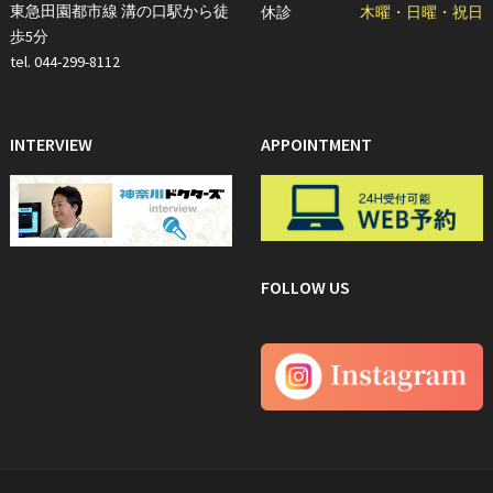
東急田園都市線 溝の口駅から徒
休診
木曜・日曜・祝日
歩5分
tel. 044-299-8112
INTERVIEW
APPOINTMENT
FOLLOW US