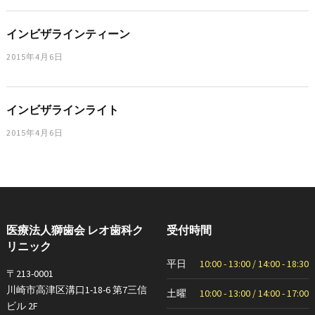
インビザラインティーン
2015年4月6日
インビザラインライト
2015年4月6日
医療法人獅歯会 レオ歯科ク
受付時間
リニック
平日
10:00 - 13:00 / 14:00 - 18:30
〒213-0001
川崎市高津区溝口1-18-6 第7三信
土曜
10:00 - 13:00 / 14:00 - 17:00
ビル 2F