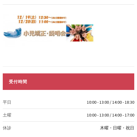
受付時間
平日
10:00 - 13:00 / 14:00 - 18:30
土曜
10:00 - 13:00 / 14:00 - 17:00
休診
木曜・日曜・祝日