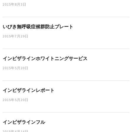
2015年8月3日
いびき無呼吸症候群防止プレート
2015年7月29日
インビザラインホワイトニングサービス
2015年5月20日
インビザラインレポート
2015年5月20日
インビザラインフル
2015年4月14日