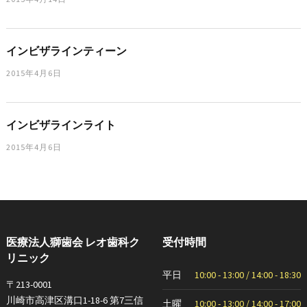
インビザラインティーン
2015年4月6日
インビザラインライト
2015年4月6日
医療法人獅歯会 レオ歯科ク
受付時間
リニック
平日
10:00 - 13:00 / 14:00 - 18:30
〒213-0001
川崎市高津区溝口1-18-6 第7三信
土曜
10:00 - 13:00 / 14:00 - 17:00