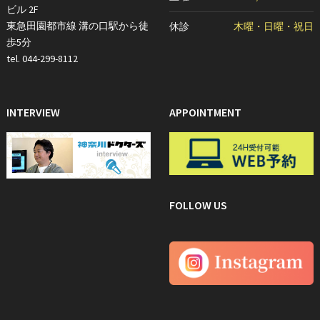
ビル 2F
東急田園都市線 溝の口駅から徒
休診
木曜・日曜・祝日
歩5分
tel. 044-299-8112
INTERVIEW
APPOINTMENT
FOLLOW US