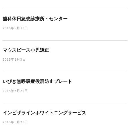
歯科休日急患診療所・センター
2016年8月10日
マウスピース小児矯正
2015年8月3日
いびき無呼吸症候群防止プレート
2015年7月29日
インビザラインホワイトニングサービス
2015年5月20日