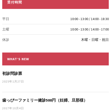
受付時間
平日
10:00 - 13:00 / 14:00 - 18:30
土曜
10:00 - 13:00 / 14:00 - 17:00
休診
木曜・日曜・祝日
WHAT’S NEW
初診問診票
2025年1月27日
歯っぴーファミリー健診500円（妊婦、旦那様）
2017年10月4日