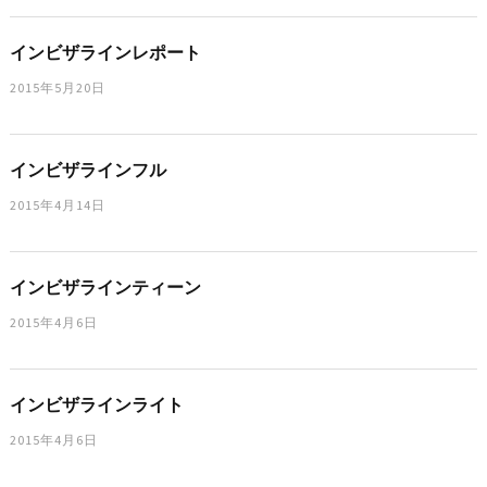
インビザラインレポート
2015年5月20日
インビザラインフル
2015年4月14日
インビザラインティーン
2015年4月6日
インビザラインライト
2015年4月6日