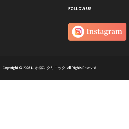
FOLLOW US
Copyright © 2026 レオ歯科 クリニック. All Rights Reserved