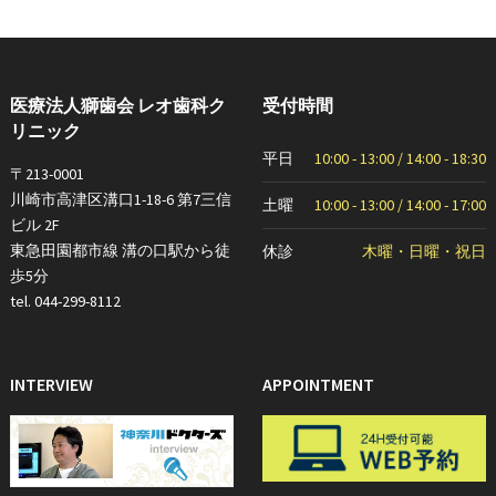
医療法人獅歯会 レオ歯科ク
受付時間
リニック
平日
10:00 - 13:00 / 14:00 - 18:30
〒213-0001
川崎市高津区溝口1-18-6 第7三信
土曜
10:00 - 13:00 / 14:00 - 17:00
ビル 2F
東急田園都市線 溝の口駅から徒
休診
木曜・日曜・祝日
歩5分
tel. 044-299-8112
INTERVIEW
APPOINTMENT