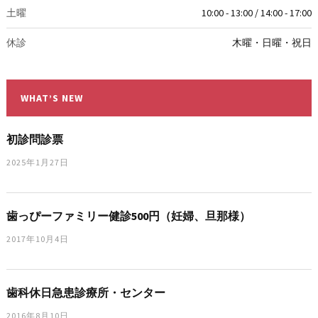
土曜
10:00 - 13:00 / 14:00 - 17:00
休診
木曜・日曜・祝日
WHAT’S NEW
初診問診票
2025年1月27日
歯っぴーファミリー健診500円（妊婦、旦那様）
2017年10月4日
歯科休日急患診療所・センター
2016年8月10日