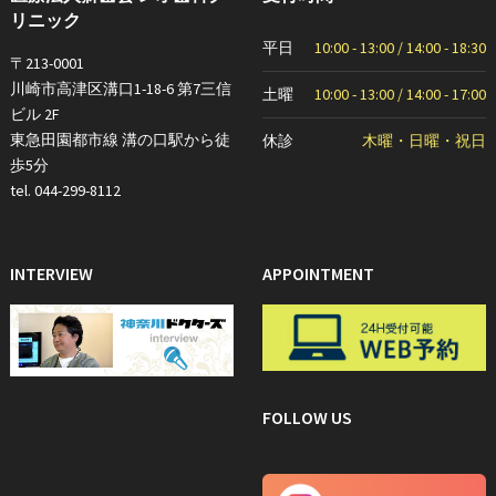
リニック
平日
10:00 - 13:00 / 14:00 - 18:30
〒213-0001
川崎市高津区溝口1-18-6 第7三信
土曜
10:00 - 13:00 / 14:00 - 17:00
ビル 2F
東急田園都市線 溝の口駅から徒
休診
木曜・日曜・祝日
歩5分
tel. 044-299-8112
INTERVIEW
APPOINTMENT
FOLLOW US