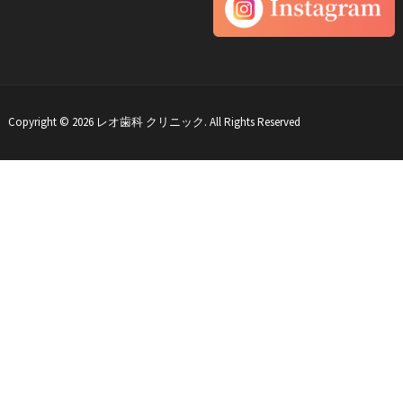
Copyright © 2026 レオ歯科 クリニック. All Rights Reserved