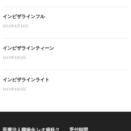
インビザラインフル
2015年4月14日
インビザラインティーン
2015年4月6日
インビザラインライト
2015年4月6日
医療法人獅歯会 レオ歯科ク
受付時間