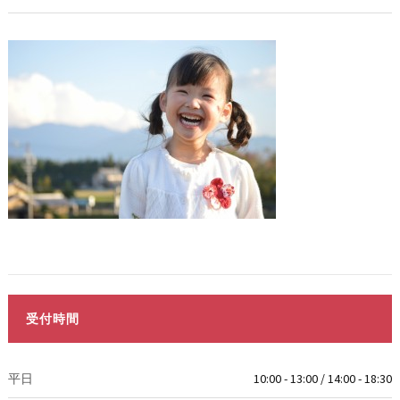
受付時間
平日
10:00 - 13:00 / 14:00 - 18:30