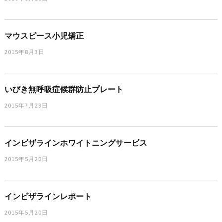
マウスピース小児矯正
2015年8月3日
いびき無呼吸症候群防止プレート
2015年7月29日
インビザラインホワイトニングサービス
2015年5月20日
インビザラインレポート
2015年5月20日