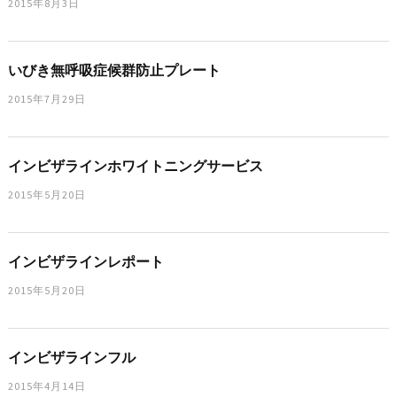
2015年8月3日
いびき無呼吸症候群防止プレート
2015年7月29日
インビザラインホワイトニングサービス
2015年5月20日
インビザラインレポート
2015年5月20日
インビザラインフル
2015年4月14日