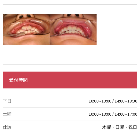
受付時間
平日
10:00 - 13:00 / 14:00 - 18:30
土曜
10:00 - 13:00 / 14:00 - 17:00
休診
木曜・日曜・祝日