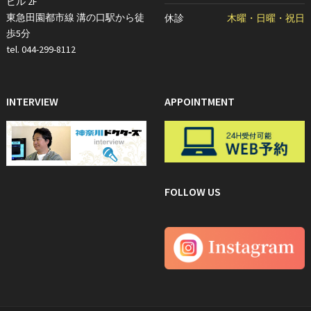
ビル 2F
東急田園都市線 溝の口駅から徒
休診
木曜・日曜・祝日
歩5分
tel. 044-299-8112
INTERVIEW
APPOINTMENT
FOLLOW US