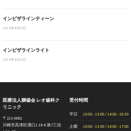
インビザラインティーン
2015年4月6日
インビザラインライト
2015年4月6日
医療法人獅歯会 レオ歯科ク
受付時間
リニック
平日
10:00 - 13:00 / 14:00 - 18:30
〒213-0001
川崎市高津区溝口1-18-6 第7三信
土曜
10:00 - 13:00 / 14:00 - 17:00