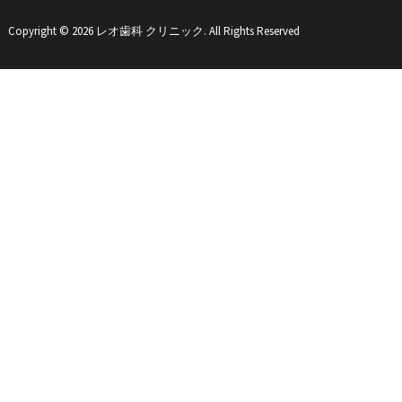
Copyright © 2026 レオ歯科 クリニック. All Rights Reserved