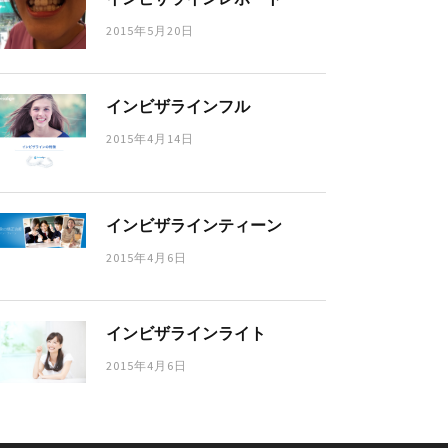
2015年5月20日
インビザラインフル
2015年4月14日
インビザラインティーン
2015年4月6日
インビザラインライト
2015年4月6日