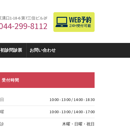
区溝口1-18-6 第7三信ビル2F
044-299-8112
初診問診票
お問い合わせ
受付時間
日
10:00 - 13:00 / 14:00 - 18:30
曜
10:00 - 13:00 / 14:00 - 17:00
診
木曜・日曜・祝日