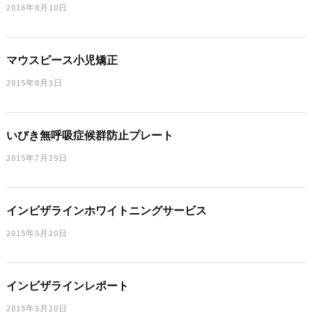
2016年8月10日
マウスピース小児矯正
2015年8月3日
いびき無呼吸症候群防止プレート
2015年7月29日
インビザラインホワイトニングサービス
2015年5月20日
インビザラインレポート
2015年5月20日