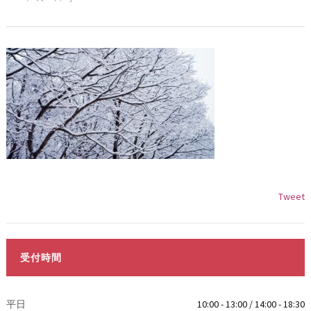
Tweet
受付時間
平日
10:00 - 13:00 / 14:00 - 18:30