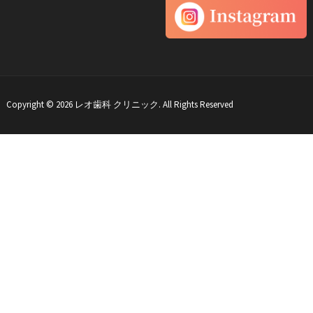
Copyright © 2026 レオ歯科 クリニック. All Rights Reserved