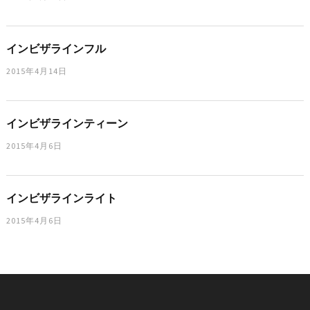
インビザラインフル
2015年4月14日
インビザラインティーン
2015年4月6日
インビザラインライト
2015年4月6日