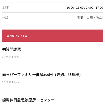
土曜
10:00 - 13:00 / 14:00 - 17:00
休診
木曜・日曜・祝日
WHAT’S NEW
初診問診票
2025年1月27日
歯っぴーファミリー健診500円（妊婦、旦那様）
2017年10月4日
歯科休日急患診療所・センター